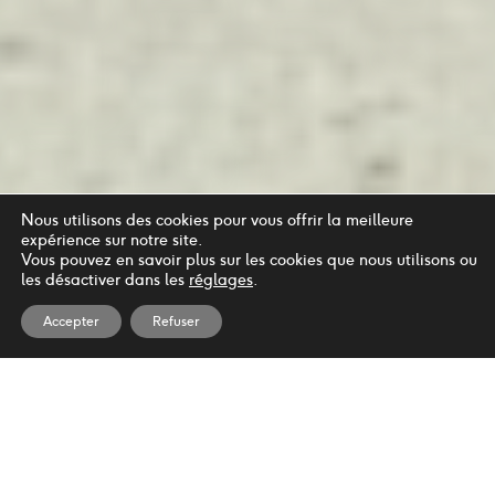
Nous utilisons des cookies pour vous offrir la meilleure
expérience sur notre site.
Vous pouvez en savoir plus sur les cookies que nous utilisons ou
les désactiver dans les
réglages
.
Accepter
Refuser
© Bastien Pilet Architectes 2021
Politique de confidentialité
/
Gestion des cookies